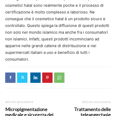
cosmetici halal sono realmente poche e il processo di
certificazione è molto complesso e laborioso. Ne
consegue che il cosmetico halal è un prodotto sicuro e
controllato. Questo spiega la diffusione di questi prodotti
non solo nel mondo islamico ma anche fra i consumatori
non islamici. Infatti, questi prodotti incominciano ad
apparire nelle grandi catene di distribuzione e nei
supermercati italiani a uso e beneficio di tutti i
consumatori.
Articolo precedente
Articolo successivo
Micropigmentazione
Trattamento delle
medicale e sicurezza dei
teleangectasie