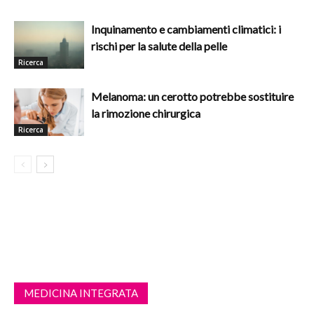
Inquinamento e cambiamenti climatici: i
rischi per la salute della pelle
Ricerca
Melanoma: un cerotto potrebbe sostituire
la rimozione chirurgica
Ricerca
MEDICINA INTEGRATA