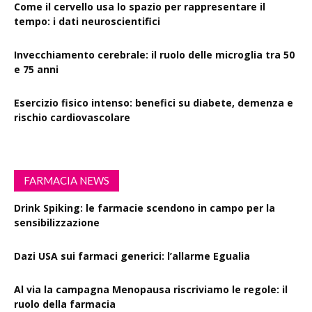
Come il cervello usa lo spazio per rappresentare il
tempo: i dati neuroscientifici
Invecchiamento cerebrale: il ruolo delle microglia tra 50
e 75 anni
Esercizio fisico intenso: benefici su diabete, demenza e
rischio cardiovascolare
FARMACIA NEWS
Drink Spiking: le farmacie scendono in campo per la
sensibilizzazione
Dazi USA sui farmaci generici: l’allarme Egualia
Al via la campagna Menopausa riscriviamo le regole: il
ruolo della farmacia