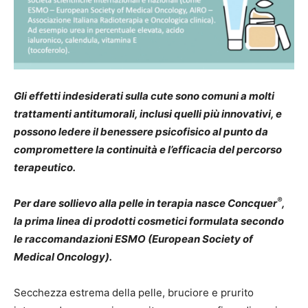
Gli effetti indesiderati sulla cute sono comuni a molti
trattamenti antitumorali, inclusi quelli più innovativi, e
possono ledere il benessere psicofisico al punto da
compromettere la continuità e l’efficacia del percorso
terapeutico.
®
Per dare sollievo alla pelle in terapia nasce Concquer
,
la prima linea di prodotti cosmetici formulata secondo
le raccomandazioni ESMO (European Society of
Medical Oncology).
Secchezza estrema della pelle, bruciore e prurito