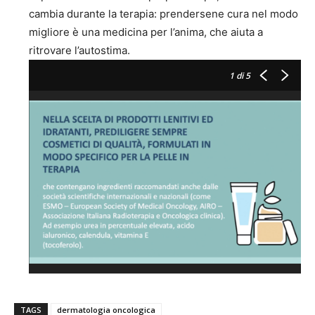
cambia durante la terapia: prendersene cura nel modo
migliore è una medicina per l’anima, che aiuta a
ritrovare l’autostima.
1
di 5
TAGS
dermatologia oncologica