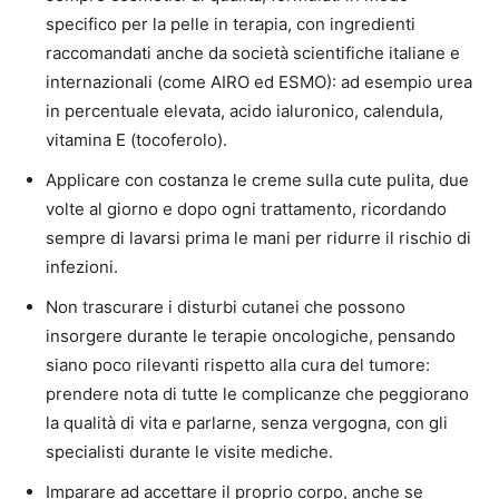
specifico per la pelle in terapia, con ingredienti
raccomandati anche da società scientifiche italiane e
internazionali (come AIRO ed ESMO): ad esempio urea
in percentuale elevata, acido ialuronico, calendula,
vitamina E (tocoferolo).
Applicare con costanza le creme sulla cute pulita, due
volte al giorno e dopo ogni trattamento, ricordando
sempre di lavarsi prima le mani per ridurre il rischio di
infezioni.
Non trascurare i disturbi cutanei che possono
insorgere durante le terapie oncologiche, pensando
siano poco rilevanti rispetto alla cura del tumore:
prendere nota di tutte le complicanze che peggiorano
la qualità di vita e parlarne, senza vergogna, con gli
specialisti durante le visite mediche.
Imparare ad accettare il proprio corpo, anche se