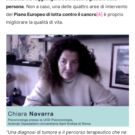
persona
. Non a caso, una delle quattro aree di intervento
del
Piano Europeo di lotta contro il cancro
[4]
è proprio
migliorare la qualità di vita.
“Una diagnosi di tumore e il percorso terapeutico che ne