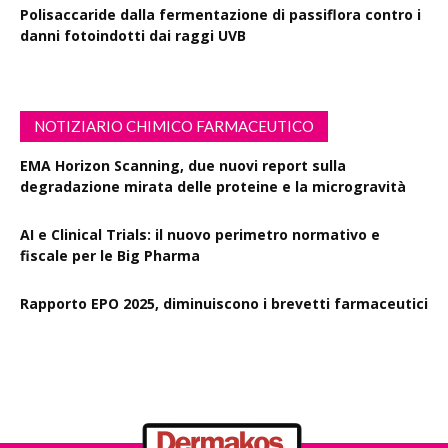
danni fotoindotti dai raggi UVB
NOTIZIARIO CHIMICO FARMACEUTICO
EMA Horizon Scanning, due nuovi report sulla
degradazione mirata delle proteine e la microgravità
AI e Clinical Trials: il nuovo perimetro normativo e
fiscale per le Big Pharma
Rapporto EPO 2025, diminuiscono i brevetti farmaceutici