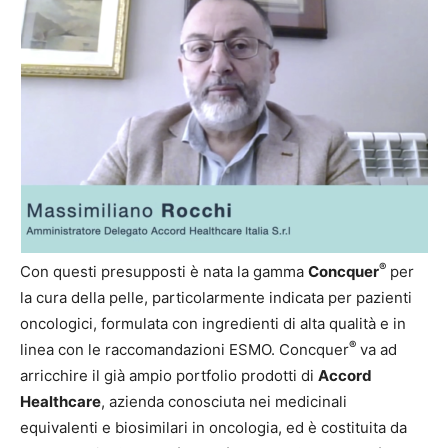
®
Con questi presupposti è nata la gamma
Concquer
per
la cura della pelle, particolarmente indicata per pazienti
oncologici, formulata con ingredienti di alta qualità e in
®
linea con le raccomandazioni ESMO. Concquer
va ad
arricchire il già ampio portfolio prodotti di
Accord
Healthcare
, azienda conosciuta nei medicinali
equivalenti e biosimilari in oncologia, ed è costituita da