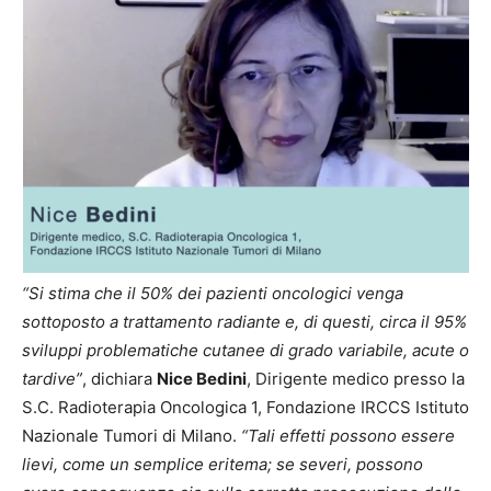
“Si stima che il 50% dei pazienti oncologici venga
sottoposto a trattamento radiante e, di questi, circa il 95%
sviluppi problematiche cutanee di grado variabile, acute o
tardive”
, dichiara
Nice Bedini
, Dirigente medico presso la
S.C. Radioterapia Oncologica 1, Fondazione IRCCS Istituto
Nazionale Tumori di Milano.
“Tali effetti possono essere
lievi, come un semplice eritema; se severi, possono