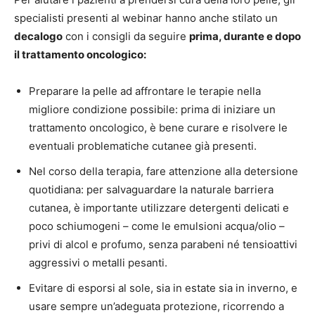
specialisti presenti al webinar hanno anche stilato un
decalogo
con i consigli da seguire
prima, durante e dopo
il trattamento
oncologico:
Preparare la pelle ad affrontare le terapie nella
migliore condizione possibile: prima di iniziare un
trattamento oncologico, è bene curare e risolvere le
eventuali problematiche cutanee già presenti.
Nel corso della terapia, fare attenzione alla detersione
quotidiana: per salvaguardare la naturale barriera
cutanea, è importante utilizzare detergenti delicati e
poco schiumogeni – come le emulsioni acqua/olio –
privi di alcol e profumo, senza parabeni né tensioattivi
aggressivi o metalli pesanti.
Evitare di esporsi al sole, sia in estate sia in inverno, e
usare sempre un’adeguata protezione, ricorrendo a