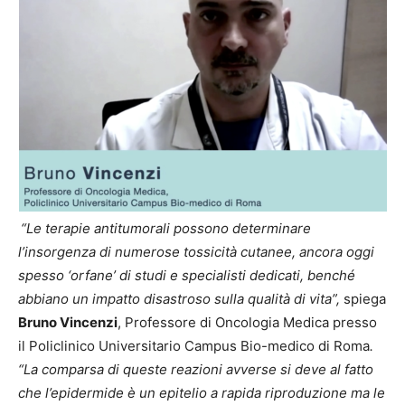
“Le terapie antitumorali possono determinare
l’insorgenza di numerose tossicità cutanee, ancora oggi
spesso ‘orfane’ di studi e specialisti dedicati, benché
abbiano
un impatto disastroso sulla qualità di vita”,
spiega
Bruno Vincenzi
, Professore di Oncologia Medica presso
il Policlinico Universitario Campus Bio-medico di Roma
.
“La comparsa di queste reazioni avverse si deve al fatto
che l’epidermide è un epitelio a rapida riproduzione ma le