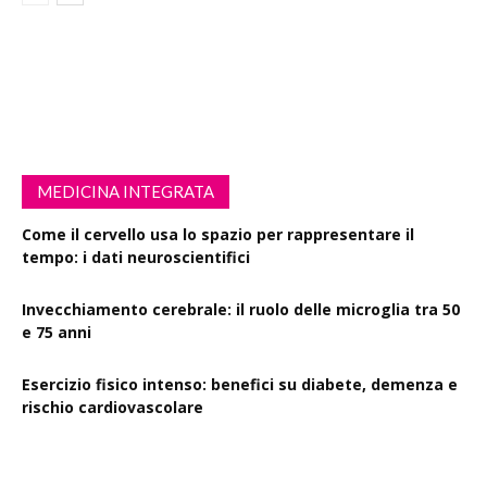
MEDICINA INTEGRATA
Come il cervello usa lo spazio per rappresentare il
tempo: i dati neuroscientifici
Invecchiamento cerebrale: il ruolo delle microglia tra 50
e 75 anni
Esercizio fisico intenso: benefici su diabete, demenza e
rischio cardiovascolare