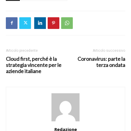
Articolo precedente
Articolo successivo
Cloud first, perché è la
Coronavirus: parte la
strategia vincente per le
terza ondata
aziende italiane
Redazione