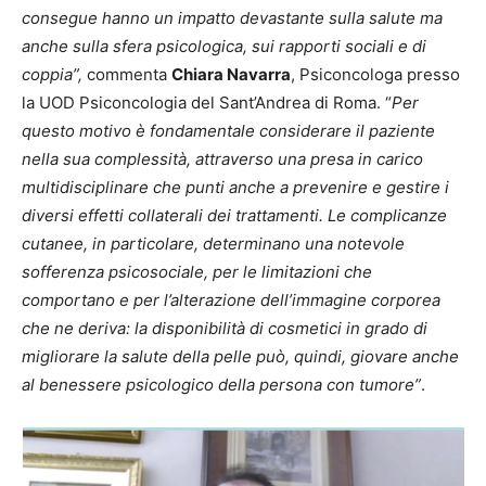
consegue hanno un impatto devastante sulla salute ma
anche sulla sfera psicologica, sui rapporti sociali e di
coppia”,
commenta
Chiara Navarra
, Psiconcologa presso
la UOD Psiconcologia del Sant’Andrea di Roma. “
Per
questo motivo è fondamentale considerare il paziente
nella sua complessità, attraverso una presa in carico
multidisciplinare che punti anche a prevenire e gestire i
diversi effetti collaterali dei trattamenti. Le complicanze
cutanee, in particolare, determinano una notevole
sofferenza psicosociale, per le limitazioni che
comportano e per l’alterazione dell’immagine corporea
che ne deriva: la disponibilità di cosmetici in grado di
migliorare la salute della pelle può, quindi, giovare anche
al benessere psicologico della persona con tumore”
.