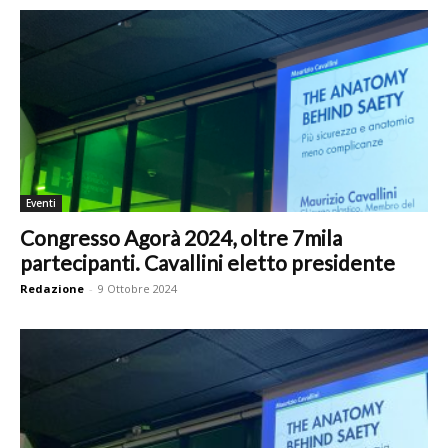
Eventi
Congresso Agorà 2024, oltre 7mila
partecipanti. Cavallini eletto presidente
Redazione
-
9 Ottobre 2024