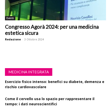
Eventi
Congresso Agorà 2024: per una medicina
estetica sicura
Redazione
-
3 Ottobre 2024
MEDICINA INTEGRATA
Esercizio fisico intenso: benefici su diabete, demenza e
rischio cardiovascolare
Come il cervello usa lo spazio per rappresentare il
tempo: i dati neuroscientifici