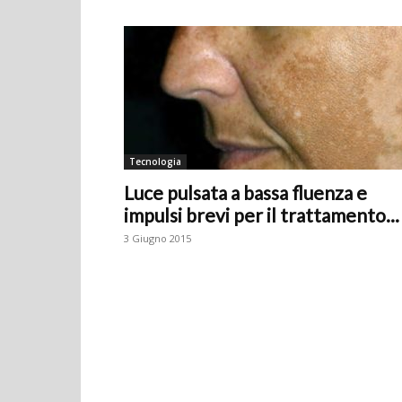
Tecnologia
Luce pulsata a bassa fluenza e
impulsi brevi per il trattamento...
3 Giugno 2015