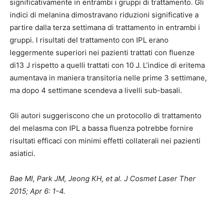
significativamente in entrambi i gruppi di trattamento. Gli
indici di melanina dimostravano riduzioni significative a
partire dalla terza settimana di trattamento in entrambi i
gruppi. I risultati del trattamento con IPL erano
leggermente superiori nei pazienti trattati con fluenze
di13 J rispetto a quelli trattati con 10 J. L’indice di eritema
aumentava in maniera transitoria nelle prime 3 settimane,
ma dopo 4 settimane scendeva a livelli sub-basali.
Gli autori suggeriscono che un protocollo di trattamento
del melasma con IPL a bassa fluenza potrebbe fornire
risultati efficaci con minimi effetti collaterali nei pazienti
asiatici.
Bae MI, Park JM, Jeong KH, et al. J Cosmet Laser Ther
2015; Apr 6: 1-4.