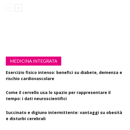
MEDICINA INTEGRATA
Esercizio fisico intenso: benefici su diabete, demenza e
rischio cardiovascolare
Come il cervello usa lo spazio per rappresentare il
tempo: i dati neuroscientifici
Succinato e digiuno intermittente: vantaggi su obesità
e disturbi cerebrali