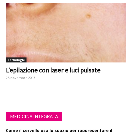
Tecnologia
L’epilazione con laser e luci pulsate
25 Novembre 2013
MEDICINA INTEGRATA
Come il cervello usa lo spazio per rappresentare il