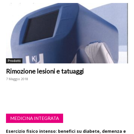
Prodotti
Rimozione lesioni e tatuaggi
7 Maggio 2018
MEDICINA INTEGRATA
Esercizio fisico intenso: benefici su diabete, demenza e