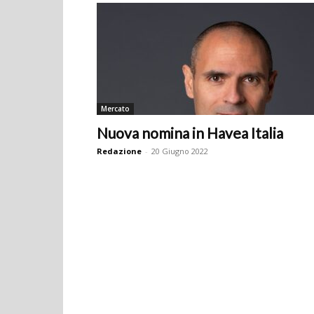
Mercato
Nuova nomina in Havea Italia
Redazione
-
20 Giugno 2022