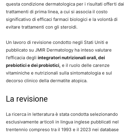
questa condizione dermatologica per i risultati offerti dai
trattamenti di prima linea, a cui si associa il costo
significativo di efficaci farmaci biologici e la volontà di
evitare trattamenti con gli steroidi.
Un lavoro di revisione condotto negli Stati Uniti e
pubblicato su JMIR Dermatology ha inteso valutare
l’efficacia degli
integratori nutrizionali orali, dei
prebiotici e dei probiotici,
e il ruolo delle carenze
vitaminiche e nutrizionali sulla sintomatologia e sul
decorso clinico della dermatite atopica.
La revisione
La ricerca in letteratura è stata condotta selezionando
esclusivamente articoli in lingua inglese pubblicati nel
trentennio compreso tra il 1993 e il 2023 nei database