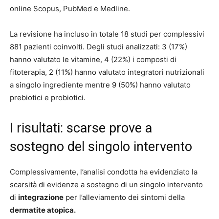
online Scopus, PubMed e Medline.
La revisione ha incluso in totale 18 studi per complessivi
881 pazienti coinvolti. Degli studi analizzati: 3 (17%)
hanno valutato le vitamine, 4 (22%) i composti di
fitoterapia, 2 (11%) hanno valutato integratori nutrizionali
a singolo ingrediente mentre 9 (50%) hanno valutato
prebiotici e probiotici.
I risultati: scarse prove a
sostegno del singolo intervento
Complessivamente, l’analisi condotta ha evidenziato la
scarsità di evidenze a sostegno di un singolo intervento
di
integrazione
per l’alleviamento dei sintomi della
dermatite atopica.