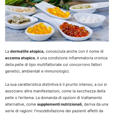
La
dermatite atopica,
conosciuta anche con il nome di
eczema atopico
, è una condizione infiammatoria cronica
della pelle di tipo multifattoriale cui concorrono fattori
genetici, ambientali e immunologici.
La sua caratteristica distintiva è il prurito intenso, a cui si
associano altre manifestazioni, come la secchezza della
pelle o l’eritema. La domanda di opzioni di trattamento
alternative, come
supplementi nutrizionali,
deriva da una
serie di ragioni: l’insoddisfazione dei pazienti affetti da