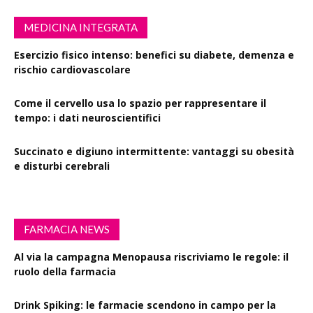
MEDICINA INTEGRATA
Esercizio fisico intenso: benefici su diabete, demenza e
rischio cardiovascolare
Come il cervello usa lo spazio per rappresentare il
tempo: i dati neuroscientifici
Succinato e digiuno intermittente: vantaggi su obesità
e disturbi cerebrali
FARMACIA NEWS
Al via la campagna Menopausa riscriviamo le regole: il
ruolo della farmacia
Drink Spiking: le farmacie scendono in campo per la