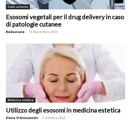
Dalle aziende
Esosomi vegetali per il drug delivery in caso
di patologie cutanee
Redazione
-
13 Novembre 2023
Medicina estetica
Utilizzo degli esosomi in medicina estetica
Elena D'Alessandri
-
2 Ottobre 2023