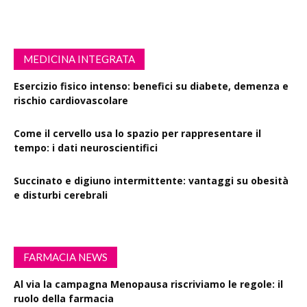
MEDICINA INTEGRATA
Esercizio fisico intenso: benefici su diabete, demenza e
rischio cardiovascolare
Come il cervello usa lo spazio per rappresentare il
tempo: i dati neuroscientifici
Succinato e digiuno intermittente: vantaggi su obesità
e disturbi cerebrali
FARMACIA NEWS
Al via la campagna Menopausa riscriviamo le regole: il
ruolo della farmacia