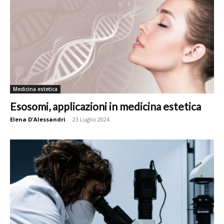
Medicina estetica
Esosomi, applicazioni in medicina estetica
Elena D'Alessandri
-
23 Luglio 2024