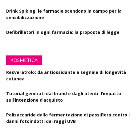
Drink Spiking: le farmacie scendono in campo per la
sensibilizzazione
Defibrillatori in ogni farmacia: la proposta di legge
KOSMETICA
Resveratrolo: da antiossidante a segnale di longevità
cutanea
Tutorial generati dal brand e dagli utenti: l’impatto
sull’intenzione d’acquisto
Polisaccaride dalla fermentazione di passiflora contro i
danni fotoindotti dai raggi UVB