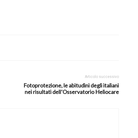
Articolo successivo
Fotoprotezione, le abitudini degli italiani
nei risultati dell’Osservatorio Heliocare