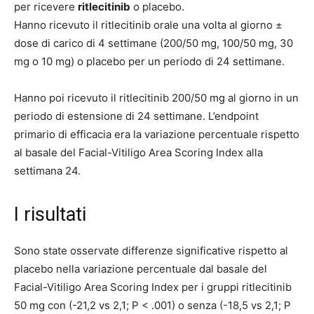
per ricevere
ritlecitinib
o placebo.
Hanno ricevuto il ritlecitinib orale una volta al giorno ±
dose di carico di 4 settimane (200/50 mg, 100/50 mg, 30
mg o 10 mg) o placebo per un periodo di 24 settimane.
Hanno poi ricevuto il ritlecitinib 200/50 mg al giorno in un
periodo di estensione di 24 settimane. L’endpoint
primario di efficacia era la variazione percentuale rispetto
al basale del Facial-Vitiligo Area Scoring Index alla
settimana 24.
I risultati
Sono state osservate differenze significative rispetto al
placebo nella variazione percentuale dal basale del
Facial-Vitiligo Area Scoring Index per i gruppi ritlecitinib
50 mg con (-21,2 vs 2,1; P < .001) o senza (-18,5 vs 2,1; P