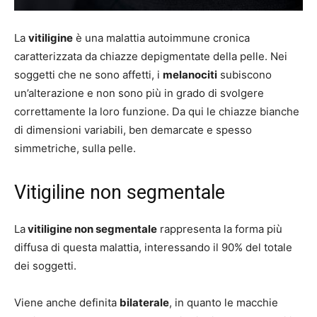
La
vitiligine
è una malattia autoimmune cronica
caratterizzata da chiazze depigmentate della pelle. Nei
soggetti che ne sono affetti, i
melanociti
subiscono
un’alterazione e non sono più in grado di svolgere
correttamente la loro funzione. Da qui le chiazze bianche
di dimensioni variabili, ben demarcate e spesso
simmetriche, sulla pelle.
Vitigiline non segmentale
La
vitiligine non segmentale
rappresenta la forma più
diffusa di questa malattia, interessando il 90% del totale
dei soggetti.
Viene anche definita
bilaterale
, in quanto le macchie