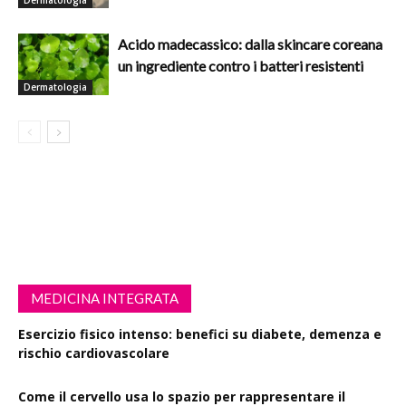
Dermatologia
Acido madecassico: dalla skincare coreana
un ingrediente contro i batteri resistenti
Dermatologia
MEDICINA INTEGRATA
Esercizio fisico intenso: benefici su diabete, demenza e
rischio cardiovascolare
Come il cervello usa lo spazio per rappresentare il