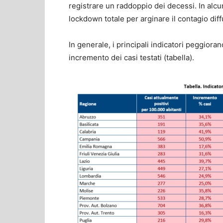
registrare un raddoppio dei decessi. In alcu
lockdown totale per arginare il contagio diff
In generale, i principali indicatori peggioran
incremento dei casi testati (tabella).