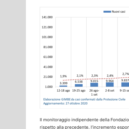
Il monitoraggio indipendente della Fondazi
rispetto alla precedente, l’incremento espon