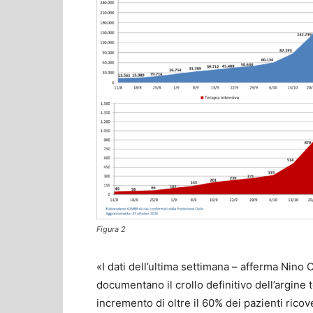
Figura 2
«I dati dell’ultima settimana – afferma Nino
documentano il crollo definitivo dell’argine 
incremento di oltre il 60% dei pazienti ricov