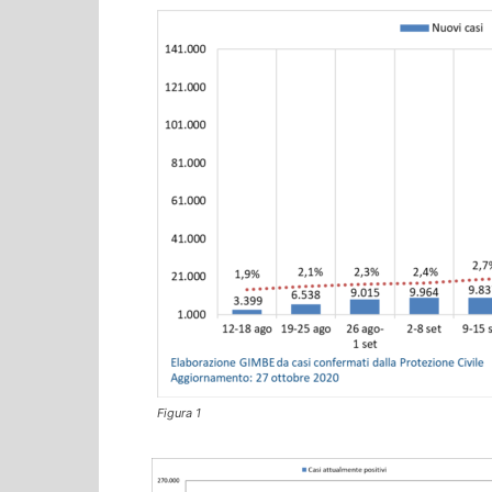
Figura 1