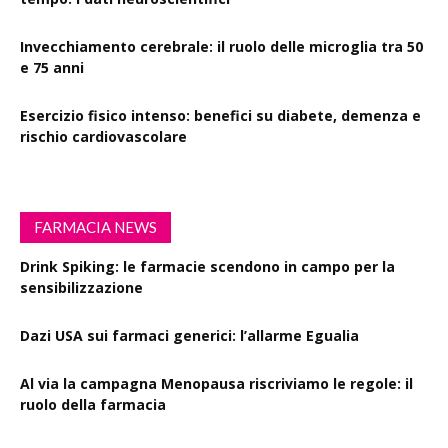
Invecchiamento cerebrale: il ruolo delle microglia tra 50
e 75 anni
Esercizio fisico intenso: benefici su diabete, demenza e
rischio cardiovascolare
FARMACIA NEWS
Drink Spiking: le farmacie scendono in campo per la
sensibilizzazione
Dazi USA sui farmaci generici: l’allarme Egualia
Al via la campagna Menopausa riscriviamo le regole: il
ruolo della farmacia