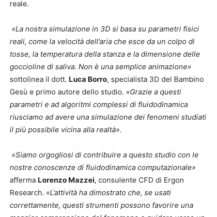
reale.
«La nostra simulazione in 3D si basa su parametri fisici
reali, come la velocità dell’aria che esce da un colpo di
tosse, la temperatura della stanza e la dimensione delle
goccioline di saliva. Non è una semplice animazione»
sottolinea il dott.
Luca Borro
, specialista 3D del Bambino
Gesù e primo autore dello studio.
«Grazie a questi
parametri e ad algoritmi complessi di fluidodinamica
riusciamo ad avere una simulazione dei fenomeni studiati
il più possibile vicina alla realtà».
«Siamo orgogliosi di contribuire a questo studio con le
nostre conoscenze di fluidodinamica computazionale»
afferma
Lorenzo Mazzei
, consulente CFD di Ergon
Research.
«L’attività ha dimostrato che, se usati
correttamente, questi strumenti possono favorire una