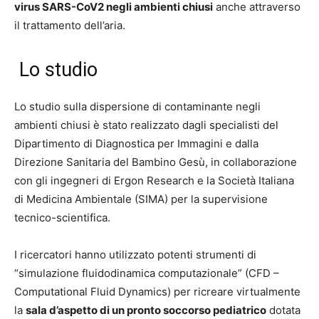
virus SARS-CoV2 negli ambienti chiusi
anche attraverso
il trattamento dell’aria.
Lo studio
Lo studio sulla dispersione di contaminante negli
ambienti chiusi è stato realizzato dagli specialisti del
Dipartimento di Diagnostica per Immagini e dalla
Direzione Sanitaria del Bambino Gesù, in collaborazione
con gli ingegneri di Ergon Research e la Società Italiana
di Medicina Ambientale (SIMA) per la supervisione
tecnico-scientifica.
I ricercatori hanno utilizzato potenti strumenti di
“simulazione fluidodinamica computazionale” (CFD –
Computational Fluid Dynamics) per ricreare virtualmente
la
sala d’aspetto di un pronto soccorso pediatrico
dotata