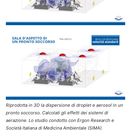
Riprodotta in 3D la dispersione di droplet e aerosol in un
pronto soccorso. Calcolati gli effetti dei sistemi di
aerazione. Lo studio condotto con Ergon Research e
Società Italiana di Medicina Ambientale (SIMA).