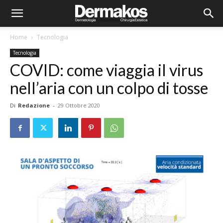
Home
Tecnologia
Tecnologia
COVID: come viaggia il virus
nell’aria con un colpo di tosse
Di
Redazione
-
29 Ottobre 2020