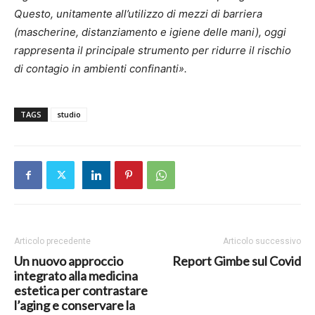
Questo, unitamente all’utilizzo di mezzi di barriera
(mascherine, distanziamento e igiene delle mani), oggi
rappresenta il principale strumento per ridurre il rischio
di contagio in ambienti confinanti».
TAGS
studio
Articolo precedente
Articolo successivo
Un nuovo approccio
Report Gimbe sul Covid
integrato alla medicina
estetica per contrastare
l’aging e conservare la