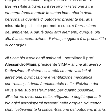
trasmissibile attraverso il respiro in relazione a tre
elementi fondamentali: lo status immunitario della
persona, la quantità di patogeno presente nell’aria,
misurata in particelle per metro cubo
, e l’aereazione
dell’ambiente. A parità degli altri elementi, dunque, più
alta è la concentrazione di virus, maggiore è la probabilità
di contagio».
«Il ricambio d’aria negli ambienti –
sottolinea il prof.
Alessandro Miani
, presidente SIMA
– anche attraverso
l’attivazione di sistemi scientificamente validati di
aerazione, purificazione e ventilazione meccanica
controllata, si rivela fondamentale nella diluizione del
virus e nel suo trasferimento, per quanto possibile,
all’esterno, ovverosia nella mitigazione degli inquinanti
biologici aerodispersi presenti nelle droplet, riducendo
significativamente la concentrazione del patogeno in aria.