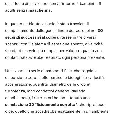
di sistema di aerazione, con all’interno 6 bambini e 6
adulti
senza mascherina
.
In questo ambiente virtuale è stato tracciato il
comportamento delle goccioline e dell’aerosol nei
30
secondi successivi al colpo di tosse
in tre diversi
scenari: con il sistema di aerazione spento, a velocità
standard e a velocità doppia, per valutare quanta aria
contaminata avrebbe respirato ogni persona presente.
Utilizzando la serie di parametri fisici che regola la
dispersione aerea delle particelle biologiche (velocità,
accelerazione, quantità, diametro delle droplet,
turbolenza, moti connettivi generati dall’aria
condizionata), i ricercatori hanno ottenuto una
simulazione 3D “fisicamente corretta
”, che riproduce,
cioè, quello che accadrebbe esattamente in un ambiente