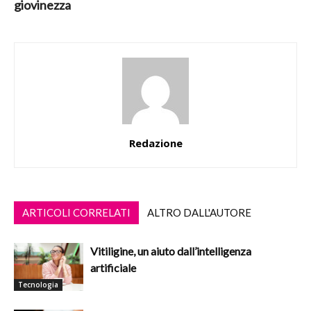
giovinezza
Redazione
ARTICOLI CORRELATI
ALTRO DALL'AUTORE
Vitiligine, un aiuto dall’intelligenza
artificiale
Tecnologia