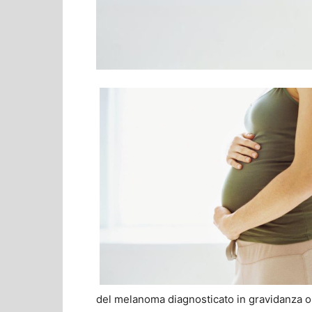
del melanoma diagnosticato in gravidanza o