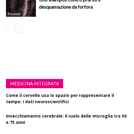
desquamazione da forfora
Prodotti
MEDICINA INTEGRATA
Come il cervello usa lo spazio per rappresentare il
tempo: i dati neuroscientifici
Invecchiamento cerebrale: il ruolo delle microglia tra 50
e 75 anni