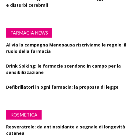
e disturbi cerebrali
FARMACIA NEWS
Al via la campagna Menopausa riscriviamo le regole: il
ruolo della farmacia
Drink Spiking: le farmacie scendono in campo per la
sensibilizzazione
Defibrillatori in ogni farmacia: la proposta di legge
KOSMETICA
Resveratrolo: da antiossidante a segnale di longevità
cutanea