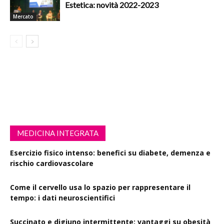
Estetica: novità 2022-2023
Mercato
MEDICINA INTEGRATA
Esercizio fisico intenso: benefici su diabete, demenza e
rischio cardiovascolare
Come il cervello usa lo spazio per rappresentare il
tempo: i dati neuroscientifici
Succinato e digiuno intermittente: vantaggi su obesità