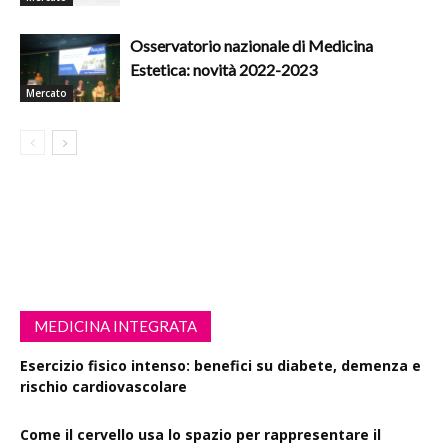
Osservatorio nazionale di Medicina
Estetica: novità 2022-2023
Mercato
MEDICINA INTEGRATA
Esercizio fisico intenso: benefici su diabete, demenza e
rischio cardiovascolare
Come il cervello usa lo spazio per rappresentare il