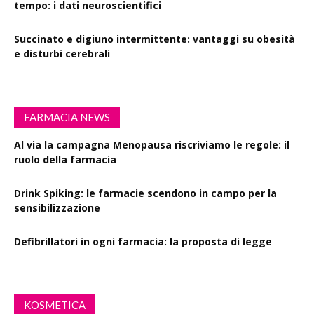
tempo: i dati neuroscientifici
Succinato e digiuno intermittente: vantaggi su obesità
e disturbi cerebrali
FARMACIA NEWS
Al via la campagna Menopausa riscriviamo le regole: il
ruolo della farmacia
Drink Spiking: le farmacie scendono in campo per la
sensibilizzazione
Defibrillatori in ogni farmacia: la proposta di legge
KOSMETICA