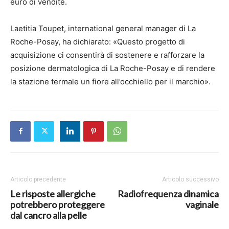
euro di vendite.
Laetitia Toupet, international general manager di La
Roche-Posay, ha dichiarato: «Questo progetto di
acquisizione ci consentirà di sostenere e rafforzare la
posizione dermatologica di La Roche-Posay e di rendere
la stazione termale un fiore all’occhiello per il marchio».
Articolo precedente
Articolo successivo
Le risposte allergiche
Radiofrequenza dinamica
potrebbero proteggere
vaginale
dal cancro alla pelle