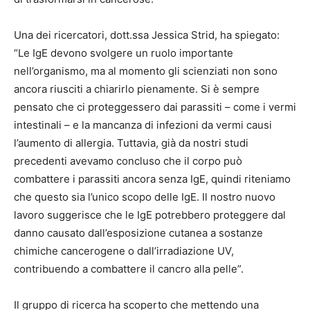
Una dei ricercatori, dott.ssa Jessica Strid, ha spiegato:
“Le IgE devono svolgere un ruolo importante
nell’organismo, ma al momento gli scienziati non sono
ancora riusciti a chiarirlo pienamente. Si è sempre
pensato che ci proteggessero dai parassiti – come i vermi
intestinali – e la mancanza di infezioni da vermi causi
l’aumento di allergia. Tuttavia, già da nostri studi
precedenti avevamo concluso che il corpo può
combattere i parassiti ancora senza IgE, quindi riteniamo
che questo sia l’unico scopo delle IgE. Il nostro nuovo
lavoro suggerisce che le IgE potrebbero proteggere dal
danno causato dall’esposizione cutanea a sostanze
chimiche cancerogene o dall’irradiazione UV,
contribuendo a combattere il cancro alla pelle”.
Il gruppo di ricerca ha scoperto che mettendo una