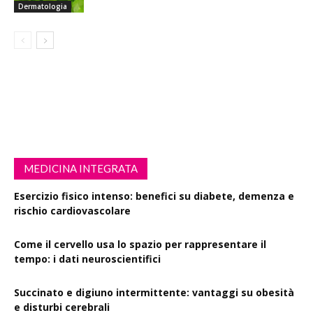
Dermatologia
MEDICINA INTEGRATA
Esercizio fisico intenso: benefici su diabete, demenza e
rischio cardiovascolare
Come il cervello usa lo spazio per rappresentare il
tempo: i dati neuroscientifici
Succinato e digiuno intermittente: vantaggi su obesità
e disturbi cerebrali