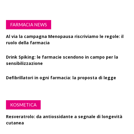
FARMACIA NEWS
Al via la campagna Menopausa riscriviamo le regole: il
ruolo della farmacia
Drink Spiking: le farmacie scendono in campo per la
sensibilizzazione
Defibrillatori in ogni farmacia: la proposta di legge
KOSMETICA
Resveratrolo: da antiossidante a segnale di longevità
cutanea