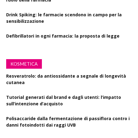
Drink Spiking: le farmacie scendono in campo per la
sensibilizzazione
Defibrillatori in ogni farmacia: la proposta di legge
KOSMETICA
Resveratrolo: da antiossidante a segnale di longevità
cutanea
Tutorial generati dal brand e dagli utenti: l’impatto
sull’intenzione d’acquisto
Polisaccaride dalla fermentazione di passiflora contro i
danni fotoindotti dai raggi UVB