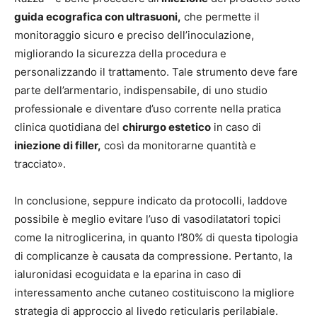
guida ecografica con ultrasuoni,
che permette il
monitoraggio sicuro e preciso dell’inoculazione,
migliorando la sicurezza della procedura e
personalizzando il trattamento. Tale strumento deve fare
parte dell’armentario, indispensabile, di uno studio
professionale e diventare d’uso corrente nella pratica
clinica quotidiana del
chirurgo estetico
in caso di
iniezione di filler,
così da monitorarne quantità e
tracciato».
In conclusione, seppure indicato da protocolli, laddove
possibile è meglio evitare l’uso di vasodilatatori topici
come la nitroglicerina, in quanto l’80% di questa tipologia
di complicanze è causata da compressione. Pertanto, la
ialuronidasi ecoguidata e la eparina in caso di
interessamento anche cutaneo costituiscono la migliore
strategia di approccio al livedo reticularis perilabiale.