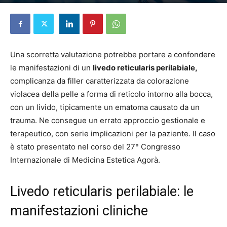
Di
Francesca Morelli
-
11 Febbraio 2026
Una scorretta valutazione potrebbe portare a confondere
le manifestazioni di un
livedo reticularis perilabiale,
complicanza da filler caratterizzata da colorazione
violacea della pelle a forma di reticolo intorno alla bocca,
con un livido, tipicamente un ematoma causato da un
trauma. Ne consegue un errato approccio gestionale e
terapeutico, con serie implicazioni per la paziente. Il caso
è stato presentato nel corso del 27° Congresso
Internazionale di Medicina Estetica Agorà.
Livedo reticularis perilabiale: le
manifestazioni cliniche