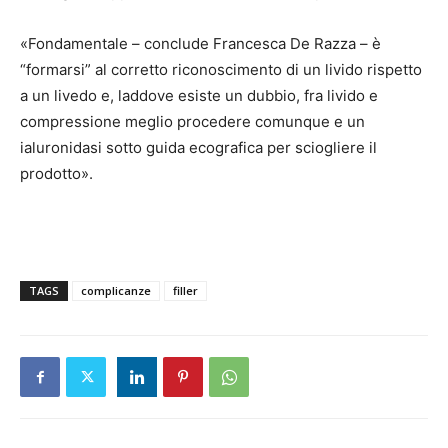
«Fondamentale – conclude Francesca De Razza – è
“formarsi” al corretto riconoscimento di un livido rispetto
a un livedo e, laddove esiste un dubbio, fra livido e
compressione meglio procedere comunque e un
ialuronidasi sotto guida ecografica per sciogliere il
prodotto».
TAGS
complicanze
filler