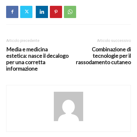
Articolo precedente
Articolo successivo
Media e medicina
Combinazione di
estetica: nasce il decalogo
tecnologie per il
per una corretta
rassodamento cutaneo
informazione