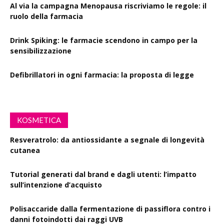
Al via la campagna Menopausa riscriviamo le regole: il
ruolo della farmacia
Drink Spiking: le farmacie scendono in campo per la
sensibilizzazione
Defibrillatori in ogni farmacia: la proposta di legge
KOSMETICA
Resveratrolo: da antiossidante a segnale di longevità
cutanea
Tutorial generati dal brand e dagli utenti: l’impatto
sull’intenzione d’acquisto
Polisaccaride dalla fermentazione di passiflora contro i
danni fotoindotti dai raggi UVB