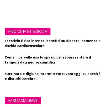
MEDICINA INTEGRATA
Esercizio fisico intenso: benefici su diabete, demenza e
rischio cardiovascolare
Come il cervello usa lo spazio per rappresentare il
tempo: i dati neuroscientifici
Succinato e digiuno intermittente: vantaggi su obesità
e disturbi cerebrali
FARMACIA NEWS