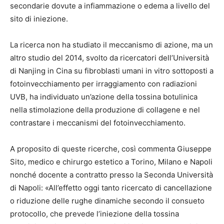
secondarie dovute a infiammazione o edema a livello del
sito di iniezione.
La ricerca non ha studiato il meccanismo di azione, ma un
altro studio del 2014, svolto da ricercatori dell’Università
di Nanjing in Cina su fibroblasti umani in vitro sottoposti a
fotoinvecchiamento per irraggiamento con radiazioni
UVB, ha individuato un’azione della tossina botulinica
nella stimolazione della produzione di collagene e nel
contrastare i meccanismi del fotoinvecchiamento.
A proposito di queste ricerche, così commenta Giuseppe
Sito, medico e chirurgo estetico a Torino, Milano e Napoli
nonché docente a contratto presso la Seconda Università
di Napoli: «All’effetto oggi tanto ricercato di cancellazione
o riduzione delle rughe dinamiche secondo il consueto
protocollo, che prevede l’iniezione della tossina