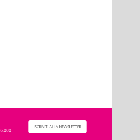
ISCRIVITI ALLA NEWSLETTER
 6.000