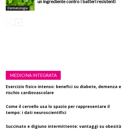
un ingrediente contro i batteri resistenti
Dermatologia
MEDICINA INTEGRATA
Esercizio fisico intenso: benefici su diabete, demenza e
rischio cardiovascolare
Come il cervello usa lo spazio per rappresentare il
tempo: i dati neuroscientifici
Succinato e digiuno intermittente: vantaggi su obesità