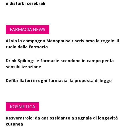
e disturbi cerebrali
FARMACIA NEWS
Al via la campagna Menopausa riscriviamo le regole: il
ruolo della farmacia
Drink Spiking: le farmacie scendono in campo per la
sensibilizzazione
Defibrillatori in ogni farmacia: la proposta di legge
KOSMETICA
Resveratrolo: da antiossidante a segnale di longevità
cutanea