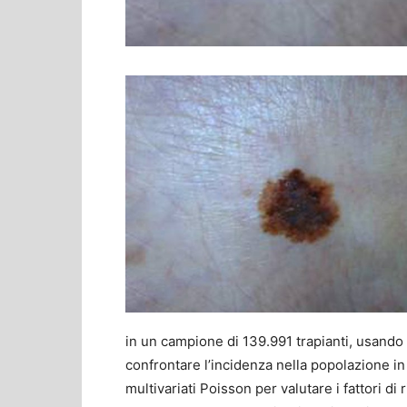
in un campione di 139.991 trapianti, usando i
confrontare l’incidenza nella popolazione in 
multivariati Poisson per valutare i fattori di