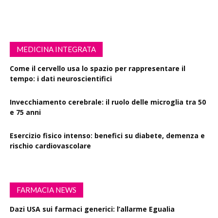
MEDICINA INTEGRATA
Come il cervello usa lo spazio per rappresentare il
tempo: i dati neuroscientifici
Invecchiamento cerebrale: il ruolo delle microglia tra 50
e 75 anni
Esercizio fisico intenso: benefici su diabete, demenza e
rischio cardiovascolare
FARMACIA NEWS
Dazi USA sui farmaci generici: l’allarme Egualia