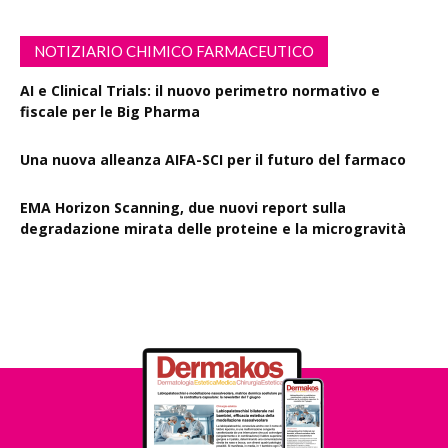
NOTIZIARIO CHIMICO FARMACEUTICO
AI e Clinical Trials: il nuovo perimetro normativo e
fiscale per le Big Pharma
Una nuova alleanza AIFA-SCI per il futuro del farmaco
EMA Horizon Scanning, due nuovi report sulla
degradazione mirata delle proteine e la microgravità