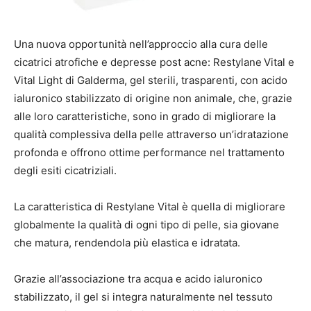
Una nuova opportunità nell’approccio alla cura delle
cicatrici atrofiche e depresse post acne: Restylane
Vital e
Vital Light di Galderma, gel sterili, trasparenti, con acido
ialuronico stabilizzato di origine non animale, che, grazie
alle loro caratteristiche, sono in grado di migliorare la
qualità complessiva della pelle attraverso un’idratazione
profonda e offrono ottime performance nel trattamento
degli esiti cicatriziali.
La caratteristica di Restylane Vital è quella di migliorare
globalmente la qualità di ogni tipo di pelle, sia giovane
che matura, rendendola più elastica e idratata.
Grazie all’associazione tra acqua e acido ialuronico
stabilizzato, il gel si integra naturalmente nel tessuto