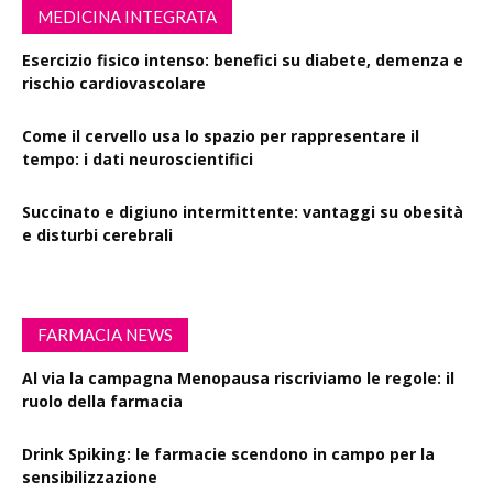
MEDICINA INTEGRATA
Esercizio fisico intenso: benefici su diabete, demenza e
rischio cardiovascolare
Come il cervello usa lo spazio per rappresentare il
tempo: i dati neuroscientifici
Succinato e digiuno intermittente: vantaggi su obesità
e disturbi cerebrali
FARMACIA NEWS
Al via la campagna Menopausa riscriviamo le regole: il
ruolo della farmacia
Drink Spiking: le farmacie scendono in campo per la
sensibilizzazione