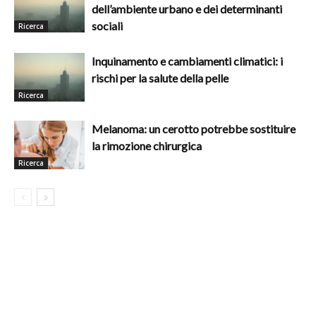
dell’ambiente urbano e dei determinanti
sociali
Ricerca
Inquinamento e cambiamenti climatici: i
rischi per la salute della pelle
Ricerca
Melanoma: un cerotto potrebbe sostituire
la rimozione chirurgica
Ricerca