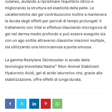
cutaneo, aiutando a ripristinare l’equilibrio idrico e
migliorando la struttura ed elasticità della pelle. Le
caratteristiche del gel contribuiscono inoltre a mantenere
la durata degli effetti per periodi di tempo prolungati. Il
trattamento con Vital si effettua rilasciando microgocce di
gel nel derma medio profondo e può essere eseguito sia
con un ago sottile attraverso classiche iniezioni multiple,
sia utilizzando una microcannula a punta smussa.
La gamma Restylane Skinbooster si avvale della
tecnologia brevettata Nasha™ (Non-Animal Stabilized
Hyaluronic Acid), gel di acido ialuronico che, grazie alla
stabilizzazione, offre effetti di lunga durata.