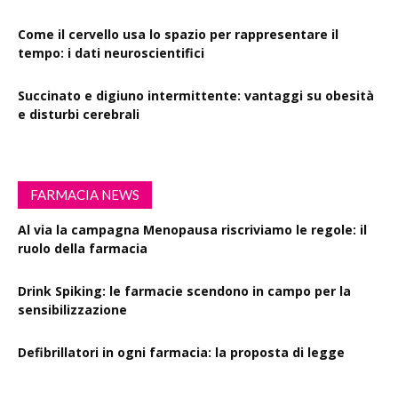
Come il cervello usa lo spazio per rappresentare il
tempo: i dati neuroscientifici
Succinato e digiuno intermittente: vantaggi su obesità
e disturbi cerebrali
FARMACIA NEWS
Al via la campagna Menopausa riscriviamo le regole: il
ruolo della farmacia
Drink Spiking: le farmacie scendono in campo per la
sensibilizzazione
Defibrillatori in ogni farmacia: la proposta di legge