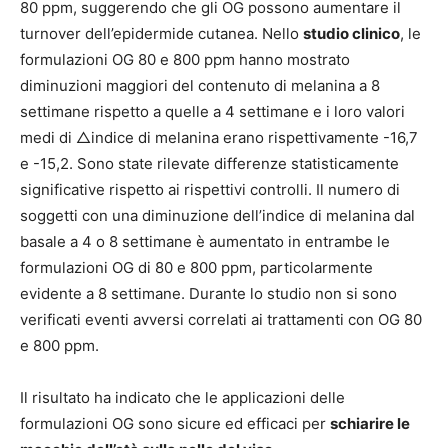
80 ppm, suggerendo che gli OG possono aumentare il
turnover dell’epidermide cutanea. Nello
studio clinico
, le
formulazioni OG 80 e 800 ppm hanno mostrato
diminuzioni maggiori del contenuto di melanina a 8
settimane rispetto a quelle a 4 settimane e i loro valori
medi di △indice di melanina erano rispettivamente -16,7
e -15,2. Sono state rilevate differenze statisticamente
significative rispetto ai rispettivi controlli. Il numero di
soggetti con una diminuzione dell’indice di melanina dal
basale a 4 o 8 settimane è aumentato in entrambe le
formulazioni OG di 80 e 800 ppm, particolarmente
evidente a 8 settimane. Durante lo studio non si sono
verificati eventi avversi correlati ai trattamenti con OG 80
e 800 ppm.
Il risultato ha indicato che le applicazioni delle
formulazioni OG sono sicure ed efficaci per
schiarire le