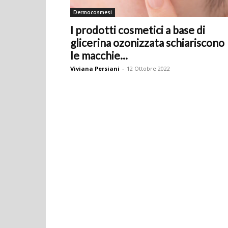
Dermocosmesi
I prodotti cosmetici a base di
glicerina ozonizzata schiariscono
le macchie...
Viviana Persiani
-
12 Ottobre 2022