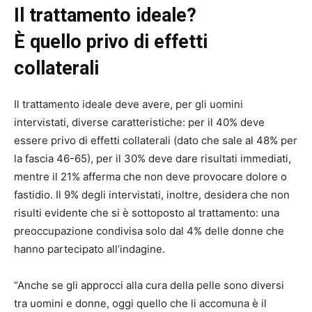
Il trattamento ideale?
È quello privo di effetti
collaterali
Il trattamento ideale deve avere, per gli uomini
intervistati, diverse caratteristiche: per il 40% deve
essere privo di effetti collaterali (dato che sale al 48% per
la fascia 46-65), per il 30% deve dare risultati immediati,
mentre il 21% afferma che non deve provocare dolore o
fastidio. Il 9% degli intervistati, inoltre, desidera che non
risulti evidente che si è sottoposto al trattamento: una
preoccupazione condivisa solo dal 4% delle donne che
hanno partecipato all’indagine.
“Anche se gli approcci alla cura della pelle sono diversi
tra uomini e donne, oggi quello che li accomuna è il