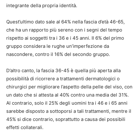
integrante della propria identità.
Quest’ultimo dato sale al 64% nella fascia d’età 46-65,
che ha un rapporto più sereno con i segni del tempo
rispetto ai soggetti tra i 36 e i 45 anni. Il 6% del primo
gruppo considera le rughe un’imperfezione da
nascondere, contro il 16% del secondo gruppo.
D’altro canto, la fascia 36-45 è quella più aperta alla
possibilità di ricorrere a trattamenti dermatologici o
chirurgici per migliorare l’aspetto della pelle del viso, con
un dato che si attesta al 40% contro una media del 31%.
Al contrario, solo il 25% degli uomini tra i 46 e i 65 anni
sarebbe disposto a sottoporsi a tali trattamenti, mentre il
45% si dice contrario, soprattutto a causa dei possibili
effetti collaterali.