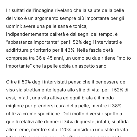
I risultati dell’indagine rivelano che la salute della pelle
del viso è un argomento sempre più importante per gli
uomini: avere una pelle sana e tonica,
indipendentemente dall’età e dai segni del tempo, è
“abbastanza importante” per il 52% degli intervistati e
addirittura prioritario per il 43%. Nella fascia d’età
compresa tra 36 e 45 anni, un uomo su due ritiene “molto
importante” che la pelle abbia un aspetto sano.
Oltre il 50% degli intervistati pensa che il benessere del
viso sia strettamente legato allo stile di vita: per il 52% di
essi, infatti, una vita attiva ed equilibrata è il modo
migliore per prendersi cura della pelle, mentre il 38%
utilizza creme specifiche. Dati molto diversi rispetto a
quelli relativi alle donne: il 74% di queste, infatti, si affida
alle creme, mentre solo il 20% considera uno stile di vita