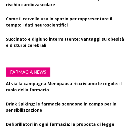
rischio cardiovascolare
Come il cervello usa lo spazio per rappresentare il
tempo: i dati neuroscientifici
Succinato e digiuno intermittente: vantaggi su obesità
e disturbi cerebrali
FARMACIA NEWS
Al via la campagna Menopausa riscriviamo le regole: il
ruolo della farmacia
Drink Spiking: le farmacie scendono in campo per la
sensibilizzazione
Defibrillatori in ogni farmacia: la proposta di legge