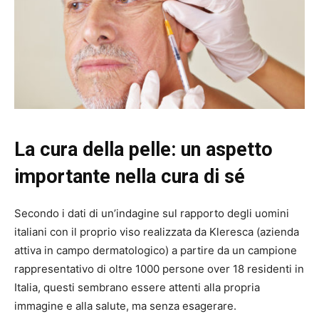
La cura della pelle: un aspetto
importante nella cura di sé
Secondo i dati di un’indagine sul rapporto degli uomini
italiani con il proprio viso realizzata da Kleresca (azienda
attiva in campo dermatologico) a partire da un campione
rappresentativo di oltre 1000 persone over 18 residenti in
Italia, questi sembrano essere attenti alla propria
immagine e alla salute, ma senza esagerare.