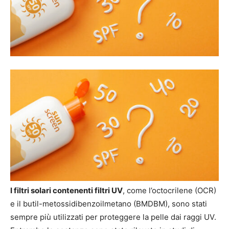
I filtri solari contenenti filtri UV
, come l’octocrilene (OCR)
e il butil-metossidibenzoilmetano (BMDBM), sono stati
sempre più utilizzati per proteggere la pelle dai raggi UV.