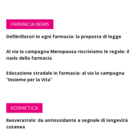
FARMACIA NEWS
Defibrillatori in ogni farmacia: la proposta di legge
Al via la campagna Menopausa riscriviamo le regole: il
ruolo della farmacia
Educazione stradale in farmacia: al via la campagna
“Insieme per la Vita”
KOSMETICA
Resveratrolo: da antiossidante a segnale di longevità
cutanea