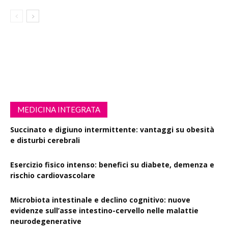
MEDICINA INTEGRATA
Succinato e digiuno intermittente: vantaggi su obesità
e disturbi cerebrali
Esercizio fisico intenso: benefici su diabete, demenza e
rischio cardiovascolare
Microbiota intestinale e declino cognitivo: nuove
evidenze sull’asse intestino-cervello nelle malattie
neurodegenerative