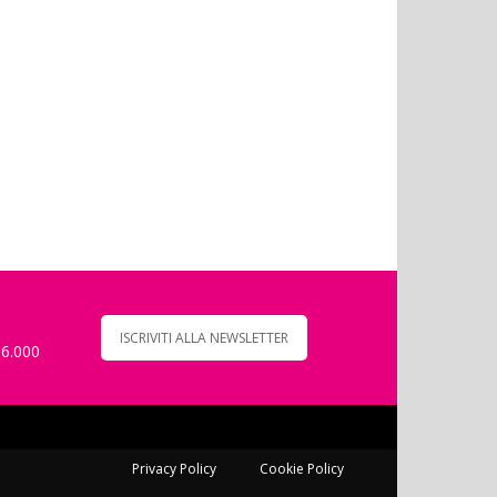
ISCRIVITI ALLA NEWSLETTER
 6.000
Privacy Policy
Cookie Policy