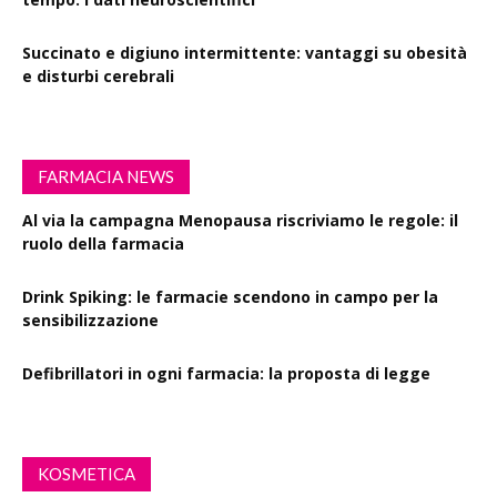
Succinato e digiuno intermittente: vantaggi su obesità
e disturbi cerebrali
FARMACIA NEWS
Al via la campagna Menopausa riscriviamo le regole: il
ruolo della farmacia
Drink Spiking: le farmacie scendono in campo per la
sensibilizzazione
Defibrillatori in ogni farmacia: la proposta di legge
KOSMETICA