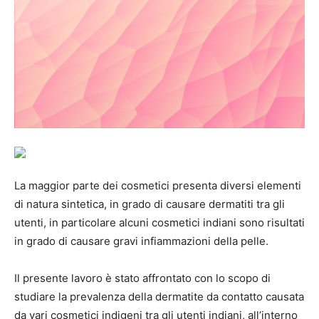
La maggior parte dei cosmetici presenta diversi elementi
di natura sintetica, in grado di causare dermatiti tra gli
utenti, in particolare alcuni cosmetici indiani sono risultati
in grado di causare gravi infiammazioni della pelle.
Il presente lavoro è stato affrontato con lo scopo di
studiare la prevalenza della dermatite da contatto causata
da vari cosmetici indigeni tra gli utenti indiani, all’interno