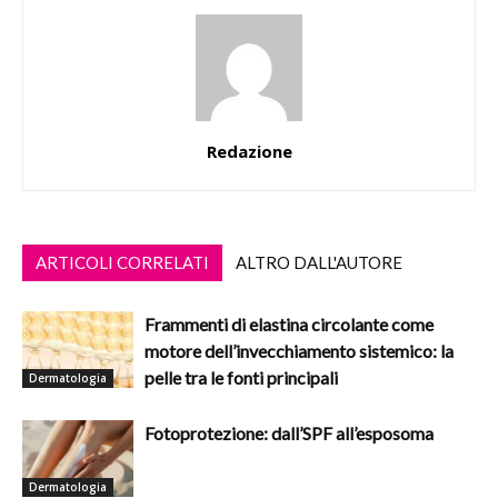
Redazione
ARTICOLI CORRELATI
ALTRO DALL'AUTORE
Frammenti di elastina circolante come
motore dell’invecchiamento sistemico: la
pelle tra le fonti principali
Dermatologia
Fotoprotezione: dall’SPF all’esposoma
Dermatologia