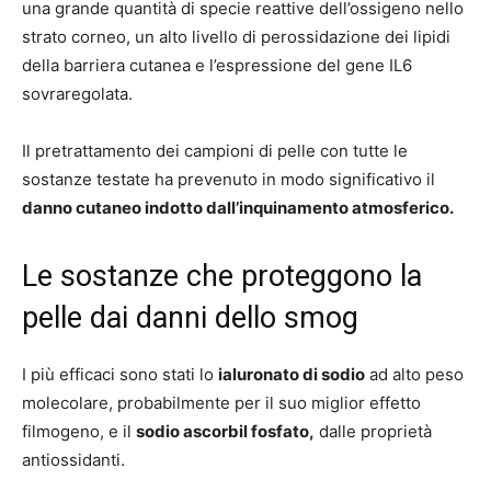
una grande quantità di specie reattive dell’ossigeno nello
strato corneo, un alto livello di perossidazione dei lipidi
della barriera cutanea e l’espressione del gene IL6
sovraregolata.
Il pretrattamento dei campioni di pelle con tutte le
sostanze testate ha prevenuto in modo significativo il
danno cutaneo indotto dall’inquinamento atmosferico.
Le sostanze che proteggono la
pelle dai danni dello smog
I più efficaci sono stati lo
ialuronato di sodio
ad alto peso
molecolare, probabilmente per il suo miglior effetto
filmogeno, e il
sodio ascorbil fosfato,
dalle proprietà
antiossidanti.