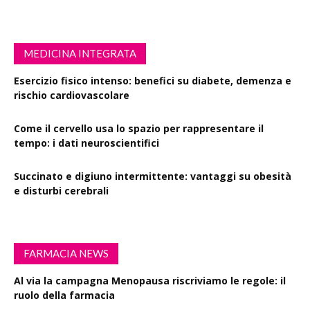
MEDICINA INTEGRATA
Esercizio fisico intenso: benefici su diabete, demenza e
rischio cardiovascolare
Come il cervello usa lo spazio per rappresentare il
tempo: i dati neuroscientifici
Succinato e digiuno intermittente: vantaggi su obesità
e disturbi cerebrali
FARMACIA NEWS
Al via la campagna Menopausa riscriviamo le regole: il
ruolo della farmacia