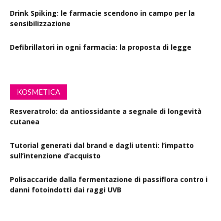
Drink Spiking: le farmacie scendono in campo per la
sensibilizzazione
Defibrillatori in ogni farmacia: la proposta di legge
KOSMETICA
Resveratrolo: da antiossidante a segnale di longevità
cutanea
Tutorial generati dal brand e dagli utenti: l’impatto
sull’intenzione d’acquisto
Polisaccaride dalla fermentazione di passiflora contro i
danni fotoindotti dai raggi UVB