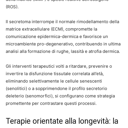
(ROS).
Il secretoma interrompe il normale rimodellamento della
matrice extracellulare (ECM), compromette la
comunicazione epidermica-dermica e favorisce un
microambiente pro-degenerativo, contribuendo in ultima
analisi alla formazione di rughe, lassità e atrofia dermica.
Gli interventi terapeutici volti a ritardare, prevenire o
invertire la disfunzione tissutale correlata all’età,
eliminando selettivamente le cellule senescenti
(senolitici) o a sopprimendone il profilo secretorio
deleterio (senomorfici), si configurano come strategia
promettente per contrastare questi processi.
Terapie orientate alla longevità: la