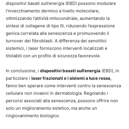
dispositivi basati sull’energia (EBD) possono modulare
l’invecchiamento dermico a livello molecolare,
ottimizzando l’attività mitocondriale, aumentando la
sintesi di collagene di tipo III, riducendo l’espressione
genica correlata alla senescenza e promuovendo il
turnover dei fibroblasti. A differenza dei senolitici
sistemici, i laser forniscono interventi localizzati e
titolabili con un profilo di sicurezza favorevole.
In conclusione, i
dispositivi basati sull’energia
(EBD), in
particolare i
laser frazionati e i sistemi a luce rossa,
fanno ben sperare come interventi contro la senescenza
cellulare non invasivi in ​​dermatologia. Regolando i
percorsi associati alla senescenza, possono offrire non
solo un miglioramento estetico, ma anche un
ringiovanimento biologico.