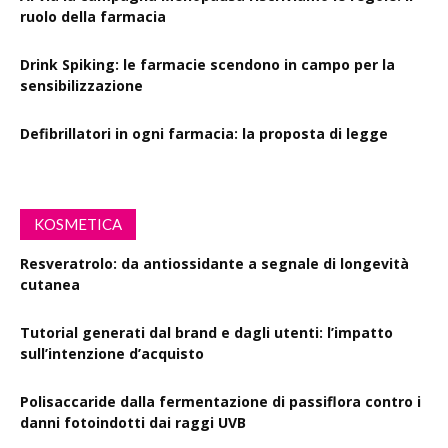
ruolo della farmacia
Drink Spiking: le farmacie scendono in campo per la
sensibilizzazione
Defibrillatori in ogni farmacia: la proposta di legge
KOSMETICA
Resveratrolo: da antiossidante a segnale di longevità
cutanea
Tutorial generati dal brand e dagli utenti: l’impatto
sull’intenzione d’acquisto
Polisaccaride dalla fermentazione di passiflora contro i
danni fotoindotti dai raggi UVB