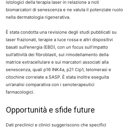
istologici della terapia laser in relazione a noti
biomarcatori di senescenza e ne valuta il potenziale ruolo
nella dermatologia rigenerativa.
È stata condotta una revisione degli studi pubblicati su
laser frazionati, terapie a luce rossa e altri dispositivi
basati sull’energia (EBD), con un focus sull’impatto
sull’attività dei fibroblasti, sul rimodellamento della
matrice extracellulare e sui marcatori associati alla
senescenza, quali p16 INK4a, p21 Cip1, telomerasi e
citochine correlate a SASP. È stata inoltre eseguita
un’analisi comparativa con i senoterapeutici
farmacologici.
Opportunità e sfide future
Dati preclinici e clinici suggeriscono che specifici