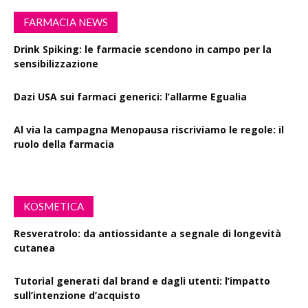
FARMACIA NEWS
Drink Spiking: le farmacie scendono in campo per la
sensibilizzazione
Dazi USA sui farmaci generici: l’allarme Egualia
Al via la campagna Menopausa riscriviamo le regole: il
ruolo della farmacia
KOSMETICA
Resveratrolo: da antiossidante a segnale di longevità
cutanea
Tutorial generati dal brand e dagli utenti: l’impatto
sull’intenzione d’acquisto