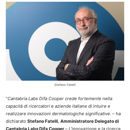
Stefano Fatelli
“
Cantabria Labs Difa Cooper crede fortemente nella
capacità di ricercatori e aziende italiane di intuire e
realizzare innovazioni dermatologiche significative.
– ha
dichiarato
Stefano Fatelli
,
Amministratore Delegato di
Cantabria Labs Difa Cooper
–
L’innovazione e la ricerca