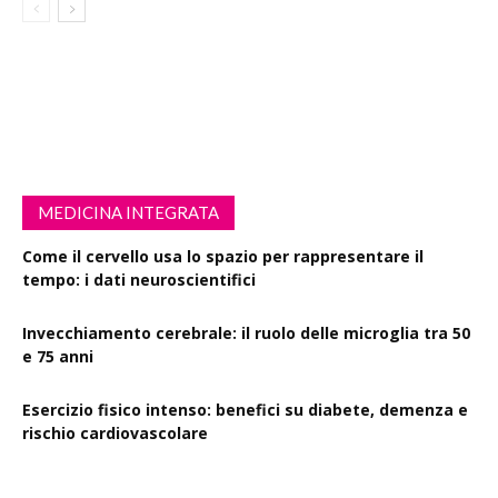
MEDICINA INTEGRATA
Come il cervello usa lo spazio per rappresentare il
tempo: i dati neuroscientifici
Invecchiamento cerebrale: il ruolo delle microglia tra 50
e 75 anni
Esercizio fisico intenso: benefici su diabete, demenza e
rischio cardiovascolare