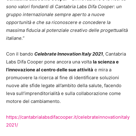
sono valori fondanti di Cantabria Labs Difa Cooper: un
gruppo internazionale sempre aperto a nuove
opportunità e che sa riconoscere e concedere la
massima fiducia al potenziale creativo delle progettualità
italiane.
”
Con il bando
Celebrate Innovation Italy 2021
, Cantabria
Labs Difa Cooper pone ancora una volta
la scienza e
l’innovazione al centro delle sue attività
e mira a
promuovere la ricerca al fine di identificare soluzioni
nuove alle sfide legate all’ambito della salute, facendo
leva sull’imprenditorialità e sulla collaborazione come
motore del cambiamento.
https://cantabrialabsdifacooper.it/celebrateinnovationitaly
2021/