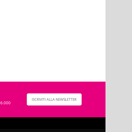
ISCRIVITI ALLA NEWSLETTER
 6.000