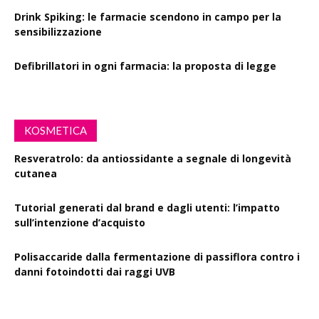
Drink Spiking: le farmacie scendono in campo per la
sensibilizzazione
Defibrillatori in ogni farmacia: la proposta di legge
KOSMETICA
Resveratrolo: da antiossidante a segnale di longevità
cutanea
Tutorial generati dal brand e dagli utenti: l’impatto
sull’intenzione d’acquisto
Polisaccaride dalla fermentazione di passiflora contro i
danni fotoindotti dai raggi UVB