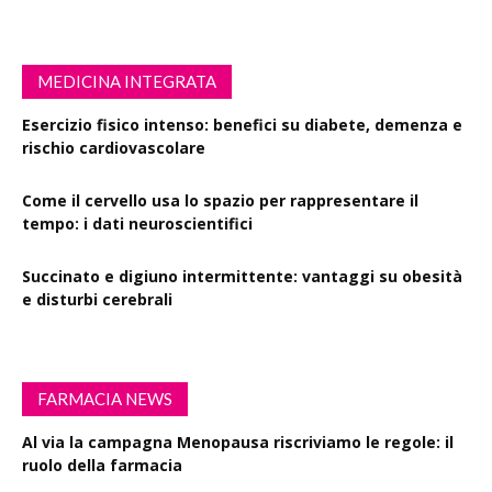
MEDICINA INTEGRATA
Esercizio fisico intenso: benefici su diabete, demenza e
rischio cardiovascolare
Come il cervello usa lo spazio per rappresentare il
tempo: i dati neuroscientifici
Succinato e digiuno intermittente: vantaggi su obesità
e disturbi cerebrali
FARMACIA NEWS
Al via la campagna Menopausa riscriviamo le regole: il
ruolo della farmacia