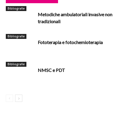
Bibliografie
Metodiche ambulatoriali invasive non
tradizionali
Bibliografie
Fototerapia e fotochemioterapia
Bibliografie
NMSC e PDT