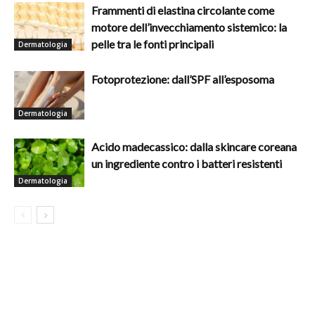
Frammenti di elastina circolante come
motore dell’invecchiamento sistemico: la
pelle tra le fonti principali
Dermatologia
Fotoprotezione: dall’SPF all’esposoma
Dermatologia
Acido madecassico: dalla skincare coreana
un ingrediente contro i batteri resistenti
Dermatologia