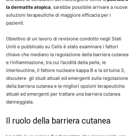
la dermatite atopica
, sarebbe possibile arrivare a nuove
soluzioni terapeutiche di maggiore efficacia per i
pazienti.
Obiettivo di un lavoro di revisione condotto negli Stati
Uniti e pubblicato su Cells è stato esaminare i fattori
chiave che mediano la regolazione della barriera cutanea
e l’infiammazione, tra cui l’acidità della pelle, le
interleuchine, il fattore nucleare kappa B e la sirtuina 3,
discutere gli studi attuali ed emergenti sulla regolazione
della barriera cutanea e le migliori opzioni terapeutiche
attuali ed emergenti per trattare una barriera cutanea
danneggiata.
Il ruolo della barriera cutanea