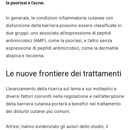
la psoriasi e l’acne.
In generale, le condizioni infiammatorie cutanee con
disfunzione della barriera possono essere classificate in
due gruppi: uno associato all’espressione di peptidi
antimicrobici (AMP), come la psoriasi, e l’altro senza
espressione di peptidi antimicrobici, come la dermatite
atopica e l’eczema.
Le nuove frontiere dei trattamenti
L’avanzamento della ricerca sul tema e sui molteplici e
diversi fattori coinvolti nella regolazione e nell’alterazione
della barriera cutanea porterà a benefici nel trattamento
dei disturbi cutanei più comuni.
Altresì, hanno evidenziato gli autori dello studio, il