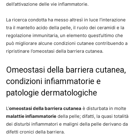
dell’attivazione delle vie infiammatorie.
La ricerca condotta ha messo altresì in luce l’interazione
tra il mantello acido della pelle, il ruolo dei ceramidi e la
regolazione immunitaria, un elemento quest’ultimo che
può migliorare alcune condizioni cutanee contribuendo a
ripristinare l’omeostasi della barriera cutanea.
Omeostasi della barriera cutanea,
condizioni infiammatorie e
patologie dermatologiche
L’
omeostasi della barriera cutanea
è disturbata in molte
malattie infiammatorie
della pelle; difatti, la quasi totalità
dei disturbi infiammatori e maligni della pelle derivano da
difetti cronici della barriera.