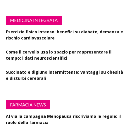
MEDICINA INTEGRATA
Esercizio fisico intenso: benefici su diabete, demenza e
rischio cardiovascolare
Come il cervello usa lo spazio per rappresentare il
tempo: i dati neuroscientifici
Succinato e digiuno intermittente: vantaggi su obesità
e disturbi cerebrali
FARMACIA NEWS
Al via la campagna Menopausa riscriviamo le regole: il
ruolo della farmacia