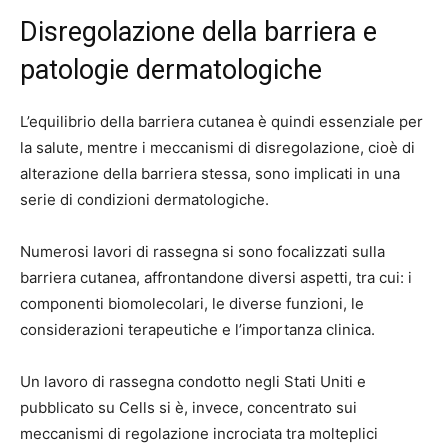
Disregolazione della barriera e
patologie dermatologiche
L’equilibrio della barriera cutanea è quindi essenziale per
la salute, mentre i meccanismi di disregolazione, cioè di
alterazione della barriera stessa, sono implicati in una
serie di condizioni dermatologiche.
Numerosi lavori di rassegna si sono focalizzati sulla
barriera cutanea, affrontandone diversi aspetti, tra cui: i
componenti biomolecolari, le diverse funzioni, le
considerazioni terapeutiche e l’importanza clinica.
Un lavoro di rassegna condotto negli Stati Uniti e
pubblicato su Cells si è, invece, concentrato sui
meccanismi di regolazione incrociata tra molteplici