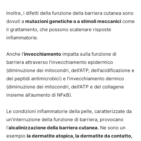
Inoltre, i difetti della funzione della barriera cutanea sono
dovuti a
mutazioni genetiche o a stimoli meccanici
come
il grattamento, che possono scatenare risposte
infiammatorie.
Anche l’
invecchiamento
impatta sulla funzione di
barriera attraverso l’invecchiamento epidermico
(diminuzione dei mitocondri, dell’ATP, dell’acidificazione e
dei peptidi antimicrobici) e l’invecchiamento dermico
(diminuzione dei mitocondri, dell’ATP e del collagene
insieme all’aumento di NFκB).
Le condizioni infiammatorie della pelle, caratterizzate da
un’interruzione della funzione di barriera, provocano
l’
alcalinizzazione della barriera cutanea.
Ne sono un
esempio
la dermatite atopica, la dermatite da contatto,