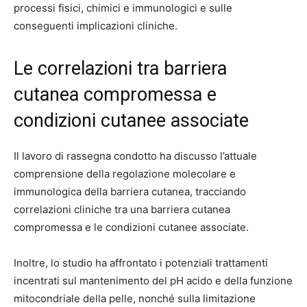
processi fisici, chimici e immunologici e sulle
conseguenti implicazioni cliniche.
Le correlazioni tra barriera
cutanea compromessa e
condizioni cutanee associate
Il lavoro di rassegna condotto ha discusso l’attuale
comprensione della regolazione molecolare e
immunologica della barriera cutanea, tracciando
correlazioni cliniche tra una barriera cutanea
compromessa e le condizioni cutanee associate.
Inoltre, lo studio ha affrontato i potenziali trattamenti
incentrati sul mantenimento del pH acido e della funzione
mitocondriale della pelle, nonché sulla limitazione