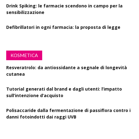
Drink Spiking: le farmacie scendono in campo per la
sensibilizzazione
Defibrillatori in ogni farmacia: la proposta di legge
KOSMETICA
Resveratrolo: da antiossidante a segnale di longevità
cutanea
Tutorial generati dal brand e dagli utenti: l’impatto
sull’intenzione d’acquisto
Polisaccaride dalla fermentazione di passiflora contro i
danni fotoindotti dai raggi UVB