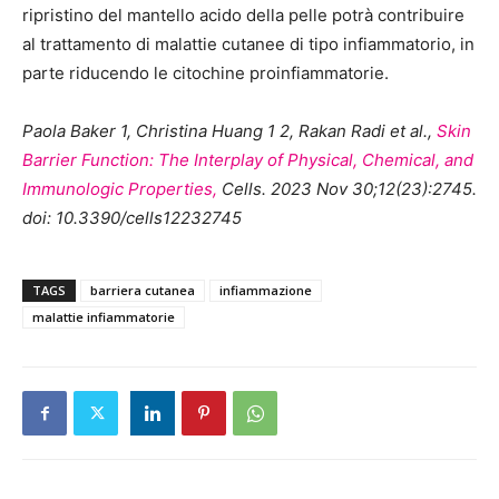
ripristino del mantello acido della pelle potrà contribuire
al trattamento di malattie cutanee di tipo infiammatorio, in
parte riducendo le citochine proinfiammatorie.
Paola Baker 1, Christina Huang 1 2, Rakan Radi et al.,
Skin
Barrier Function: The Interplay of Physical, Chemical, and
Immunologic Properties,
Cells. 2023 Nov 30;12(23):2745.
doi: 10.3390/cells12232745
TAGS
barriera cutanea
infiammazione
malattie infiammatorie