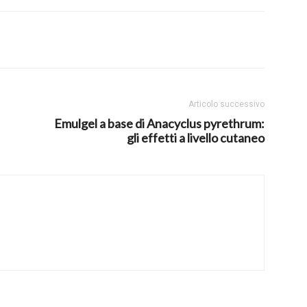
Articolo successivo
Emulgel a base di Anacyclus pyrethrum:
gli effetti a livello cutaneo