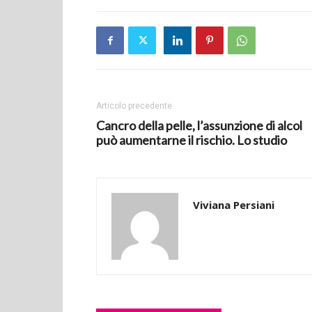
Articolo precedente
Cancro della pelle, l’assunzione di alcol
può aumentarne il rischio. Lo studio
Viviana Persiani