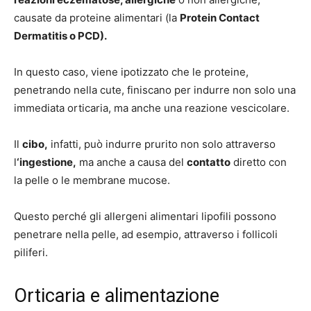
causate da proteine alimentari (la
Protein Contact
Dermatitis o PCD).
In questo caso, viene ipotizzato che le proteine,
penetrando nella cute, finiscano per indurre non solo una
immediata orticaria, ma anche una reazione vescicolare.
Il
cibo,
infatti, può indurre prurito non solo attraverso
l
‘ingestione,
ma anche a causa del
contatto
diretto con
la pelle o le membrane mucose.
Questo perché gli allergeni alimentari lipofili possono
penetrare nella pelle, ad esempio, attraverso i follicoli
piliferi.
Orticaria e alimentazione