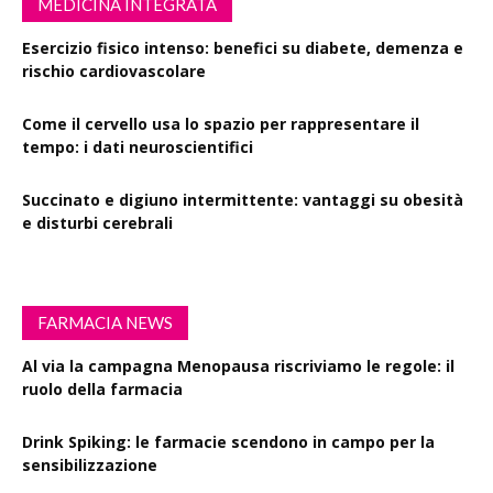
MEDICINA INTEGRATA
Esercizio fisico intenso: benefici su diabete, demenza e
rischio cardiovascolare
Come il cervello usa lo spazio per rappresentare il
tempo: i dati neuroscientifici
Succinato e digiuno intermittente: vantaggi su obesità
e disturbi cerebrali
FARMACIA NEWS
Al via la campagna Menopausa riscriviamo le regole: il
ruolo della farmacia
Drink Spiking: le farmacie scendono in campo per la
sensibilizzazione