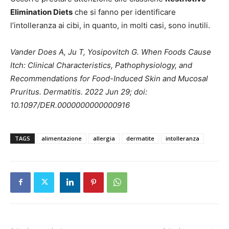
Elimination Diets
che si fanno per identificare
l’intolleranza ai cibi, in quanto, in molti casi, sono inutili.
Vander Does A, Ju T, Yosipovitch G. When Foods Cause
Itch: Clinical Characteristics, Pathophysiology, and
Recommendations for Food-Induced Skin and Mucosal
Pruritus. Dermatitis. 2022 Jun 29; doi:
10.1097/DER.0000000000000916
TAGS
alimentazione
allergia
dermatite
intolleranza