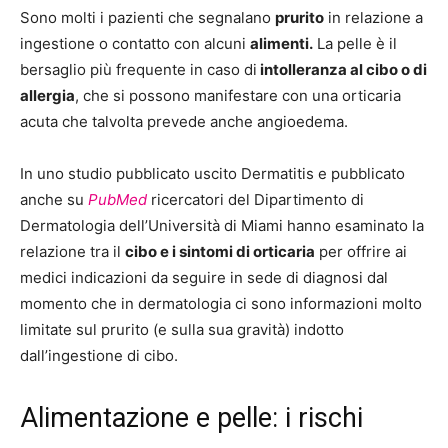
Sono molti i pazienti che segnalano
prurito
in relazione a
ingestione o contatto con alcuni
alimenti.
La pelle è il
bersaglio più frequente in caso di
intolleranza al cibo o di
allergia
, che si possono manifestare con una orticaria
acuta che talvolta prevede anche angioedema.
In uno studio pubblicato uscito Dermatitis e pubblicato
anche su
PubMed
ricercatori del Dipartimento di
Dermatologia dell’Università di Miami hanno esaminato la
relazione tra il
cibo e i sintomi di orticaria
per offrire ai
medici indicazioni da seguire in sede di diagnosi dal
momento che in dermatologia ci sono informazioni molto
limitate sul prurito (e sulla sua gravità) indotto
dall’ingestione di cibo.
Alimentazione e pelle: i rischi