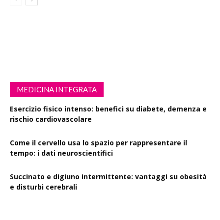
MEDICINA INTEGRATA
Esercizio fisico intenso: benefici su diabete, demenza e
rischio cardiovascolare
Come il cervello usa lo spazio per rappresentare il
tempo: i dati neuroscientifici
Succinato e digiuno intermittente: vantaggi su obesità
e disturbi cerebrali