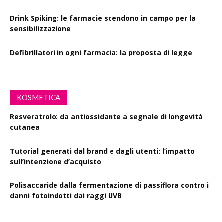
Drink Spiking: le farmacie scendono in campo per la
sensibilizzazione
Defibrillatori in ogni farmacia: la proposta di legge
KOSMETICA
Resveratrolo: da antiossidante a segnale di longevità
cutanea
Tutorial generati dal brand e dagli utenti: l’impatto
sull’intenzione d’acquisto
Polisaccaride dalla fermentazione di passiflora contro i
danni fotoindotti dai raggi UVB