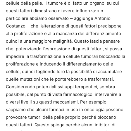
cellule della pelle. Il tumore è di fatto un organo, su cui
questi fattori dimostrano di avere influenza: «In
particolare abbiamo osservato ‒ aggiunge Antonio
Costanzo ‒ che l’alterazione di questi fattori predispone
alla proliferazione e alla mancanza del differenziamento
quindi a una maggiore malignità. Questo lascia pensare
che, potenziando l’espressione di questi fattori, si possa
impedire la trasformazione a cellule tumorali bloccando la
proliferazione e inducendo il differenziamento delle
cellule, quindi togliendo loro la possibilità di accumulare
quelle mutazioni che le porterebbero a trasformarsi.
Considerando potenziali sviluppi terapeutici, sembra
possibile, dal punto di vista farmacologico, intervenire a
diversi livelli su questi meccanismi. Per esempio,
sappiamo che alcuni farmaci in uso in oncologia possono
provocare tumori della pelle proprio perché bloccano
questi fattori. Questo spiega perché alcuni inibitori di