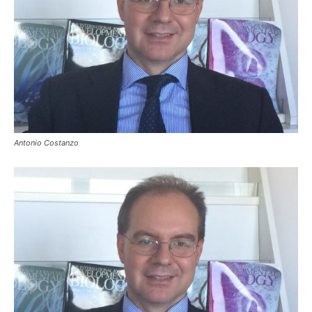
Antonio Costanzo