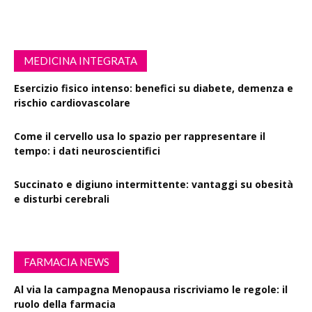
MEDICINA INTEGRATA
Esercizio fisico intenso: benefici su diabete, demenza e
rischio cardiovascolare
Come il cervello usa lo spazio per rappresentare il
tempo: i dati neuroscientifici
Succinato e digiuno intermittente: vantaggi su obesità
e disturbi cerebrali
FARMACIA NEWS
Al via la campagna Menopausa riscriviamo le regole: il
ruolo della farmacia