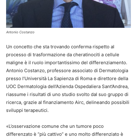
Antonio Costanzo
Un concetto che sta trovando conferma rispetto al
processo di trasformazione da cheratinociti a cellule
maligne è il ruolo importantissimo del differenziamento.
Antonio Costanzo, professore associato di Dermatologia
presso l’Università La Sapienza di Roma e direttore della
UOC Dermatologia dell’Azienda Ospedaliera Sant’Andrea,
riassume i risultati di uno studio svolto dal suo gruppo di
ricerca, grazie al finanziamento Airc, delineando possibili
sviluppi terapeutici.
«L’osservazione comune che un tumore poco
differenzato è “più cattivo” e uno molto differenziato è