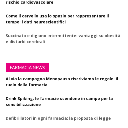
rischio cardiovascolare
Come il cervello usa lo spazio per rappresentare il
tempo: i dati neuroscientifici
Succinato e digiuno intermittente: vantaggi su obesità
e disturbi cerebrali
FARMACIA NEWS
Al via la campagna Menopausa riscriviamo le regole: il
ruolo della farmacia
Drink Spiking: le farmacie scendono in campo per la
sensibilizzazione
Defibrillatori in ogni farmacia: la proposta di legge