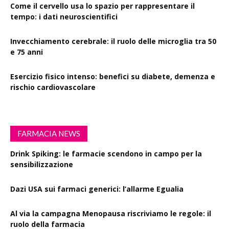
Come il cervello usa lo spazio per rappresentare il
tempo: i dati neuroscientifici
Invecchiamento cerebrale: il ruolo delle microglia tra 50
e 75 anni
Esercizio fisico intenso: benefici su diabete, demenza e
rischio cardiovascolare
FARMACIA NEWS
Drink Spiking: le farmacie scendono in campo per la
sensibilizzazione
Dazi USA sui farmaci generici: l’allarme Egualia
Al via la campagna Menopausa riscriviamo le regole: il
ruolo della farmacia