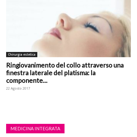
Chirurgia estetica
Ringiovanimento del collo attraverso una
finestra laterale del platisma: la
componente...
22 Agosto 2017
MEDICINA INTEGRATA