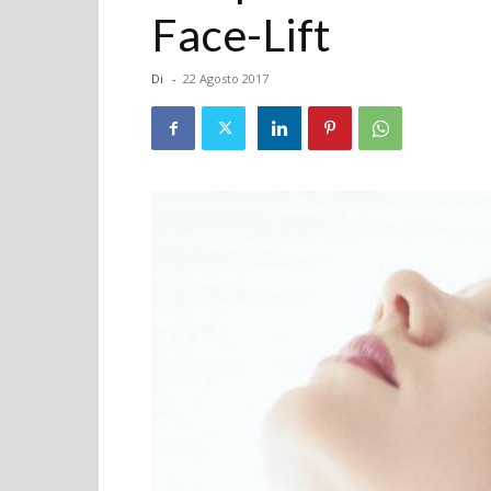
Face-Lift
Di
-
22 Agosto 2017