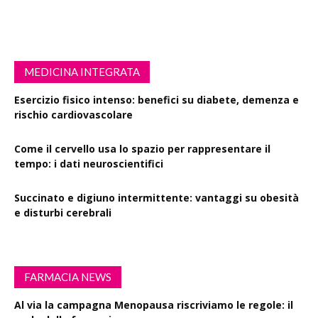
MEDICINA INTEGRATA
Esercizio fisico intenso: benefici su diabete, demenza e
rischio cardiovascolare
Come il cervello usa lo spazio per rappresentare il
tempo: i dati neuroscientifici
Succinato e digiuno intermittente: vantaggi su obesità
e disturbi cerebrali
FARMACIA NEWS
Al via la campagna Menopausa riscriviamo le regole: il