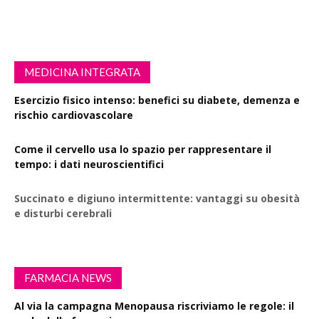
MEDICINA INTEGRATA
Esercizio fisico intenso: benefici su diabete, demenza e
rischio cardiovascolare
Come il cervello usa lo spazio per rappresentare il
tempo: i dati neuroscientifici
Succinato e digiuno intermittente: vantaggi su obesità
e disturbi cerebrali
FARMACIA NEWS
Al via la campagna Menopausa riscriviamo le regole: il