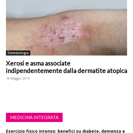
Dermatologia
Xerosi e asma associate
indipendentemente dalla dermatite atopica
18 Maggio 2015
MEDICINA INTEGRATA
Esercizio fisico intenso: benefici su diabete, demenza e