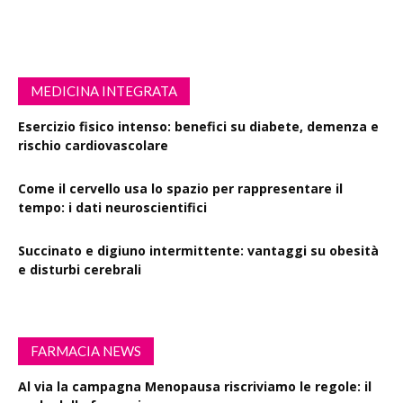
MEDICINA INTEGRATA
Esercizio fisico intenso: benefici su diabete, demenza e
rischio cardiovascolare
Come il cervello usa lo spazio per rappresentare il
tempo: i dati neuroscientifici
Succinato e digiuno intermittente: vantaggi su obesità
e disturbi cerebrali
FARMACIA NEWS
Al via la campagna Menopausa riscriviamo le regole: il