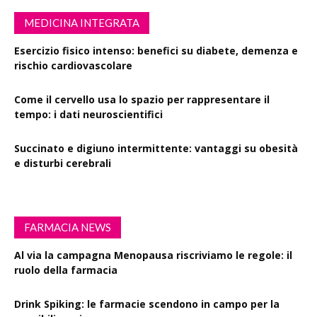
MEDICINA INTEGRATA
Esercizio fisico intenso: benefici su diabete, demenza e
rischio cardiovascolare
Come il cervello usa lo spazio per rappresentare il
tempo: i dati neuroscientifici
Succinato e digiuno intermittente: vantaggi su obesità
e disturbi cerebrali
FARMACIA NEWS
Al via la campagna Menopausa riscriviamo le regole: il
ruolo della farmacia
Drink Spiking: le farmacie scendono in campo per la