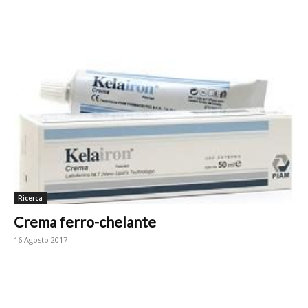
Ricerca
Crema ferro-chelante
16 Agosto 2017